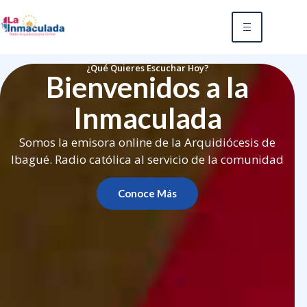
¿Qué Quieres Escuchar Hoy?
Bienvenidos a la
Inmaculada
Somos la emisora online de la Arquidiócesis de
Ibagué. Radio católica al servicio de la comunidad
Conoce Más