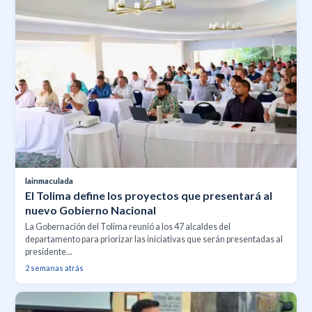
lainmaculada
El Tolima define los proyectos que presentará al
nuevo Gobierno Nacional
La Gobernación del Tolima reunió a los 47 alcaldes del
departamento para priorizar las iniciativas que serán presentadas al
presidente...
2 semanas atrás