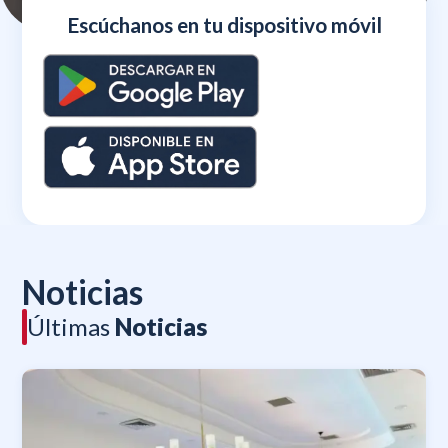
Escúchanos en tu dispositivo móvil
Noticias
Últimas
Noticias