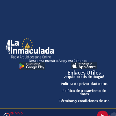
Descarga nuestra App y escúchanos
Enlaces Útiles
Arquidiócesis de Ibagué
Política de privacidad datos
Política de tratamiento de
datos
Términos y condiciones de uso
EN VIVO