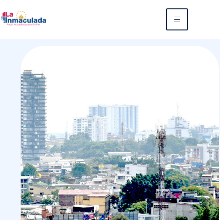
Noticias
Internacionales