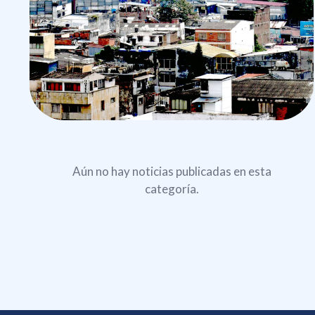
Aún no hay noticias publicadas en esta
categoría.