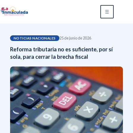
25 de junio de 2026
NOTICIAS NACIONALES
Reforma tributaria no es suficiente, por sí
sola, para cerrar la brecha fiscal