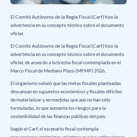
El Comité Autónomo de la Regla Fiscal (Carf) hizo la
advertencia en su concepto técnico sobre el documento
oficial.
El Comité Autónomo de la Regla Fiscal (Carf) hizo la
advertencia en su concepto técnico sobre el documento
oficial, de acuerdo a la brecha fiscal contemplada en el
Marco Fiscal de Mediano Plazo (MFMP) 2026.
El organismo señaló que las metas fiscales planteadas
descansan en supuestos económicos y fiscales difíciles
de materializar y en medidas que aún no han sido
formuladas, lo que aumenta los riesgos para la
sostenibilidad de las finanzas públicas del país.
Según el Carf, el escenario fiscal contempla
proyecciones optimistas, mientras que las estimaciones