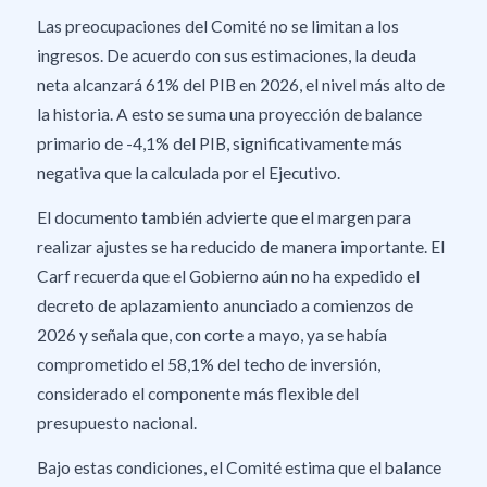
Las preocupaciones del Comité no se limitan a los
ingresos. De acuerdo con sus estimaciones, la deuda
neta alcanzará 61% del PIB en 2026, el nivel más alto de
la historia. A esto se suma una proyección de balance
primario de -4,1% del PIB, significativamente más
negativa que la calculada por el Ejecutivo.
El documento también advierte que el margen para
realizar ajustes se ha reducido de manera importante. El
Carf recuerda que el Gobierno aún no ha expedido el
decreto de aplazamiento anunciado a comienzos de
2026 y señala que, con corte a mayo, ya se había
comprometido el 58,1% del techo de inversión,
considerado el componente más flexible del
presupuesto nacional.
Bajo estas condiciones, el Comité estima que el balance