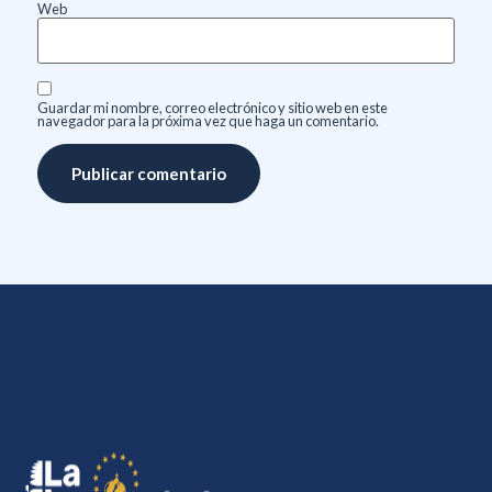
Web
Guardar mi nombre, correo electrónico y sitio web en este
navegador para la próxima vez que haga un comentario.