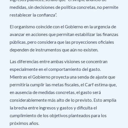
medidas, sin decisiones de política concretas, no permite
restablecer la confianza”.
El organismo coincide con el Gobierno en la urgencia de
avanzar en acciones que permitan estabilizar las finanzas
públicas, pero considera que las proyecciones oficiales
dependen de instrumentos que aún no existen.
Las diferencias entre ambas visiones se concentran
especialmente en el comportamiento del gasto.
Mientras el Gobierno proyecta una senda de ajuste que
permitiría cumplir las metas fiscales, el Carf estima que,
en ausencia de medidas concretas, el gasto será
considerablemente más alto de lo previsto. Esto amplía
la brecha entre ingresos y gastos y dificulta el
cumplimiento de los objetivos planteados para los
próximos años.