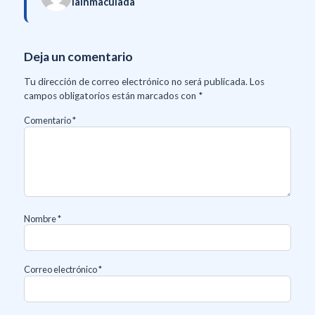
lainmaculada
Deja un comentario
Tu dirección de correo electrónico no será publicada.
Los
campos obligatorios están marcados con
*
Comentario
*
Nombre
*
Correo electrónico
*