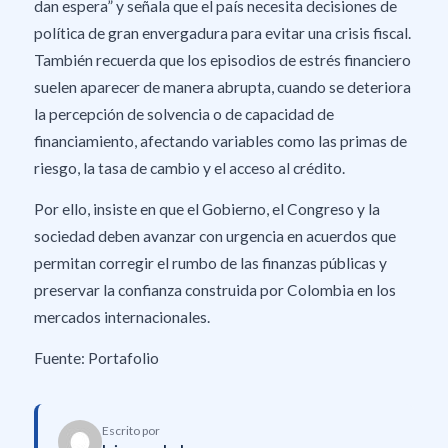
dan espera” y señala que el país necesita decisiones de
política de gran envergadura para evitar una crisis fiscal.
También recuerda que los episodios de estrés financiero
suelen aparecer de manera abrupta, cuando se deteriora
la percepción de solvencia o de capacidad de
financiamiento, afectando variables como las primas de
riesgo, la tasa de cambio y el acceso al crédito.
Por ello, insiste en que el Gobierno, el Congreso y la
sociedad deben avanzar con urgencia en acuerdos que
permitan corregir el rumbo de las finanzas públicas y
preservar la confianza construida por Colombia en los
mercados internacionales.
Fuente: Portafolio
Escrito por