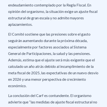
endeudamiento contemplado por la Regla Fiscal. En
opinión del organismo, la situación exige un ajuste fiscal
estructural de gran escala y no admite mayores
aplazamientos.
El Comité sostiene que las presiones sobre el gasto
seguirán aumentando durante la próxima década,
especialmente por factores asociados al Sistema
General de Participaciones, la salud y las pensiones.
Además, estima que el ajuste será más exigente que el
calculado un año atrás debido al incumplimiento de la
meta fiscal de 2025, las expectativas de un nuevo desvío
en 2026 y una menor perspectiva de crecimiento
económico.
La conclusión del Carf es contundente. El organismo
advierte que “las medidas de ajuste fiscal estructural no