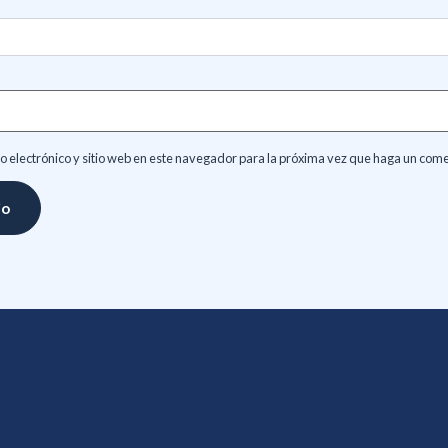
 electrónico y sitio web en este navegador para la próxima vez que haga un come