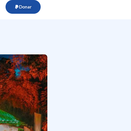
Donar