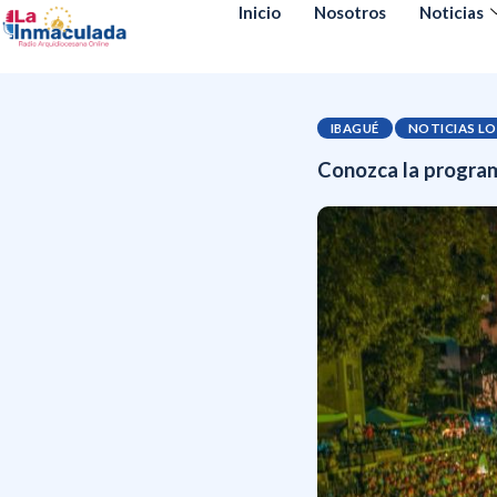
Inicio
Nosotros
Noticias
IBAGUÉ
NOTICIAS L
Conozca la programa