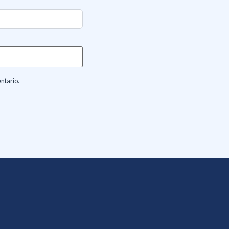
ntario.