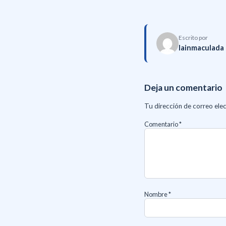
Escrito por
lainmaculada
Deja un comentario
Tu dirección de correo elec
Comentario
*
Nombre
*