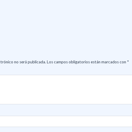
trónico no será publicada.
Los campos obligatorios están marcados con
*