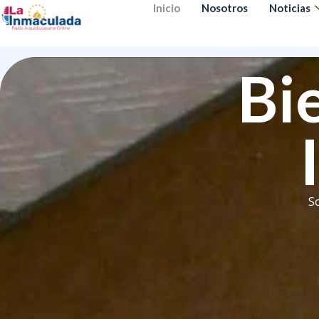
Inicio
Nosotros
Noticias
Bi
S