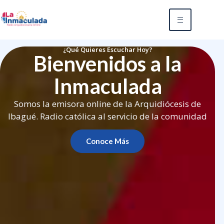
¿Qué Quieres Escuchar Hoy?
Bienvenidos a la
Inmaculada
Somos la emisora online de la Arquidiócesis de
Ibagué. Radio católica al servicio de la comunidad
Conoce Más