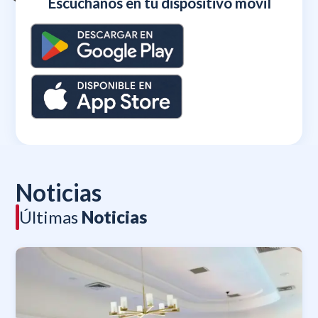
Escúchanos en tu dispositivo móvil
Noticias
Últimas
Noticias