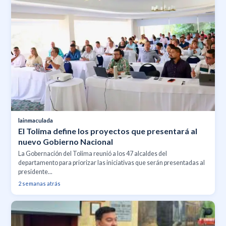
lainmaculada
El Tolima define los proyectos que presentará al
nuevo Gobierno Nacional
La Gobernación del Tolima reunió a los 47 alcaldes del
departamento para priorizar las iniciativas que serán presentadas al
presidente...
2 semanas atrás