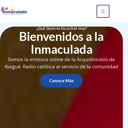
¿Qué Quieres Escuchar Hoy?
Bienvenidos a la
Inmaculada
Somos la emisora online de la Arquidiócesis de
Ibagué. Radio católica al servicio de la comunidad
Conoce Más