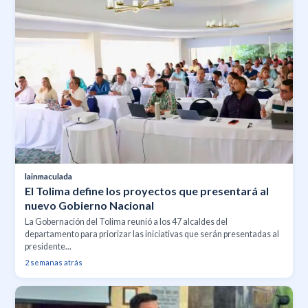
lainmaculada
El Tolima define los proyectos que presentará al
nuevo Gobierno Nacional
La Gobernación del Tolima reunió a los 47 alcaldes del
departamento para priorizar las iniciativas que serán presentadas al
presidente...
2 semanas atrás