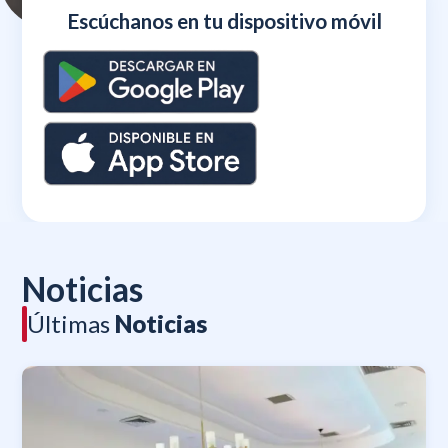
Escúchanos en tu dispositivo móvil
Noticias
Últimas
Noticias