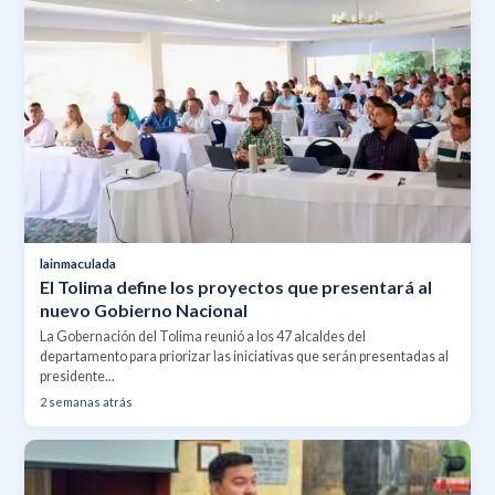
lainmaculada
El Tolima define los proyectos que presentará al
nuevo Gobierno Nacional
La Gobernación del Tolima reunió a los 47 alcaldes del
departamento para priorizar las iniciativas que serán presentadas al
presidente...
2 semanas atrás