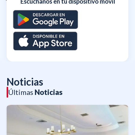
Escúchanos en tu dispositivo móvil
Noticias
Últimas
Noticias