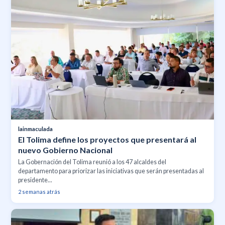
lainmaculada
El Tolima define los proyectos que presentará al
nuevo Gobierno Nacional
La Gobernación del Tolima reunió a los 47 alcaldes del
departamento para priorizar las iniciativas que serán presentadas al
presidente...
2 semanas atrás