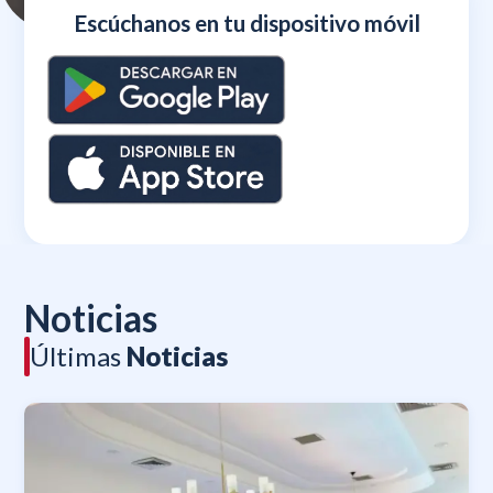
Escúchanos en tu dispositivo móvil
Noticias
Últimas
Noticias