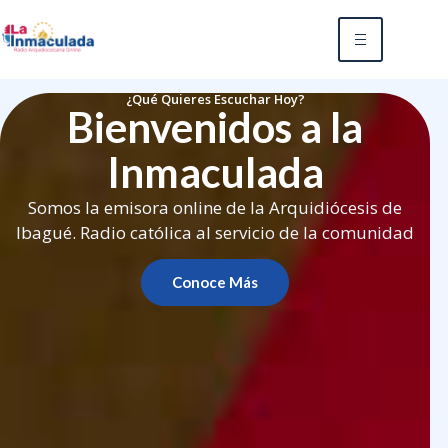
¿Qué Quieres Escuchar Hoy?
Bienvenidos a la
Inmaculada
Somos la emisora online de la Arquidiócesis de
Ibagué. Radio católica al servicio de la comunidad
Conoce Más