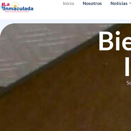
Inicio
Nosotros
Noticias
Bi
S